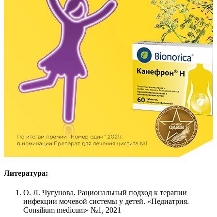
Литература:
О. Л. Чугунова. Рациональный подход к терапии
инфекции мочевой системы у детей. «Педиатрия.
Consilium medicum» №1, 2021