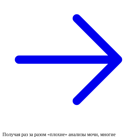
Получая раз за разом «плохие» анализы мочи, многие