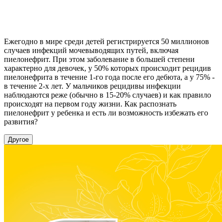
Ежегодно в мире среди детей регистрируется 50 миллионов
случаев инфекций мочевыводящих путей, включая
пиелонефрит. При этом заболевание в большей степени
характерно для девочек, у 50% которых происходит рецидив
пиелонефрита в течение 1-го года после его дебюта, а у 75% -
в течение 2-х лет. У мальчиков рецидивы инфекции
наблюдаются реже (обычно в 15-20% случаев) и как правило
происходят на первом году жизни. Как распознать
пиелонефрит у ребенка и есть ли возможность избежать его
развития?
Другое