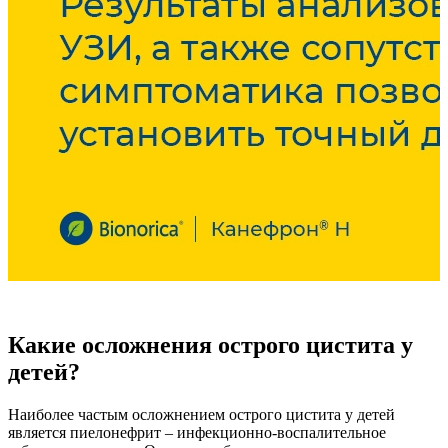
Какие осложнения острого цистита у
детей?
Наиболее частым осложнением острого цистита у детей
является пиелонефрит – инфекционно-воспалительное