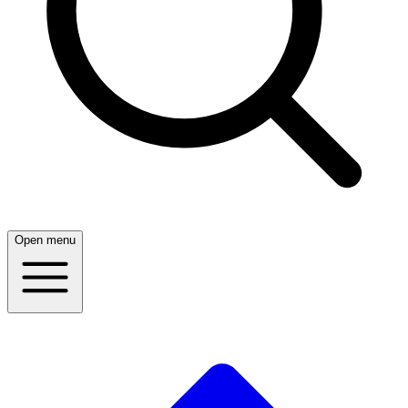
Open menu