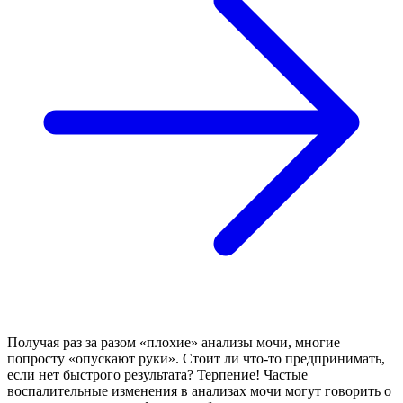
Получая раз за разом «плохие» анализы мочи, многие
попросту «опускают руки». Стоит ли что-то предпринимать,
если нет быстрого результата? Терпение! Частые
воспалительные изменения в анализах мочи могут говорить о