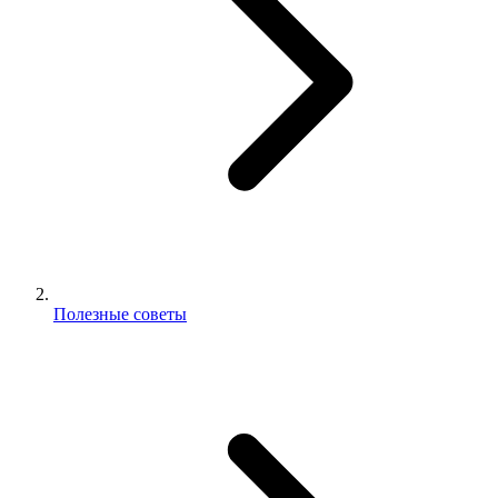
Полезные советы