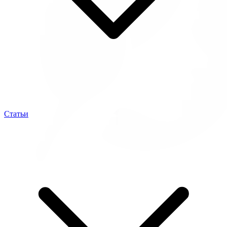
Статьи