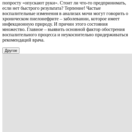
попросту «опускают руки». Стоит ли что-то предпринимать,
если нет быстрого результата? Терпение! Частые
воспалительные изменения в анализах мочи могут говорить о
хроническом пиелонефрите – заболевании, которое имеет
инфекционную природу. И причин этого состояния
множество. Главное – выявить основной фактор обострения
воспалительного процесса и неукоснительно придерживаться
рекомендаций врача.
Другое