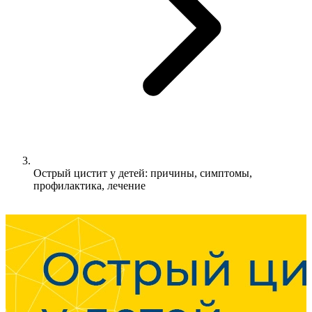
Острый цистит у детей: причины, симптомы,
профилактика, лечение