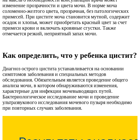
изменение прозрачности и цвета мочи. В норме моча
соломенно-желтого цвета, прозрачная, без патологических
примесей. При цистите моча становится мутной, содержит
осадок и хлопья, может приобретать красный цвет за счет
примеси крови и включать кровяные сгустки. Также
отмечается резкий, неприятный запах мочи.
Как определить, что у ребенка цистит?
Диагноз острого цистита устанавливается на основании
симптомов заболевания и специальных методов
обследования. Обязательным является проведение общего
анализа мочи, в котором обнаруживаются изменения,
характерные для инфекции мочевыводящих путей.
Бактериологическое исследование мочи и проведение
ультразвукового исследования мочевого пузыря необходимо
при повторных случаях заболевания.