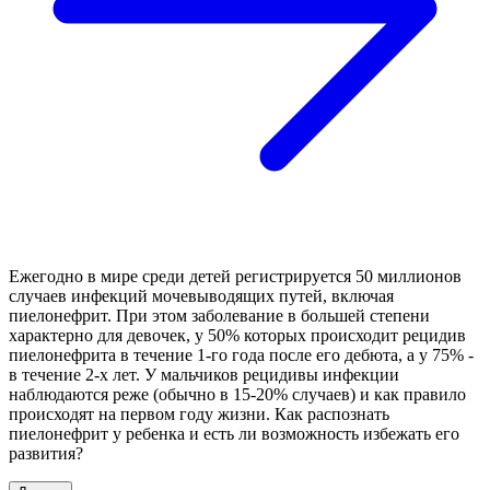
Ежегодно в мире среди детей регистрируется 50 миллионов
случаев инфекций мочевыводящих путей, включая
пиелонефрит. При этом заболевание в большей степени
характерно для девочек, у 50% которых происходит рецидив
пиелонефрита в течение 1-го года после его дебюта, а у 75% -
в течение 2-х лет. У мальчиков рецидивы инфекции
наблюдаются реже (обычно в 15-20% случаев) и как правило
происходят на первом году жизни. Как распознать
пиелонефрит у ребенка и есть ли возможность избежать его
развития?