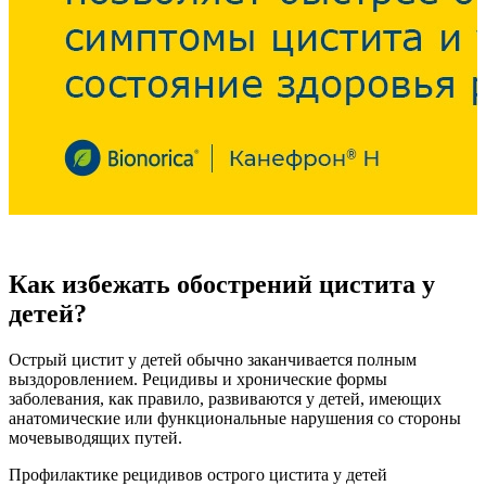
Как избежать обострений цистита у
детей?
Острый цистит у детей обычно заканчивается полным
выздоровлением. Рецидивы и хронические формы
заболевания, как правило, развиваются у детей, имеющих
анатомические или функциональные нарушения со стороны
мочевыводящих путей.
Профилактике рецидивов острого цистита у детей