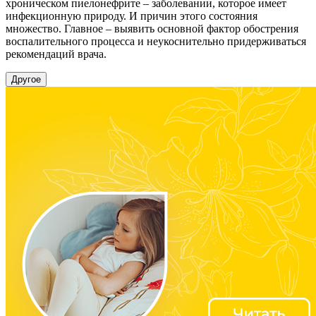
хроническом пиелонефрите – заболевании, которое имеет
инфекционную природу. И причин этого состояния
множество. Главное – выявить основной фактор обострения
воспалительного процесса и неукоснительно придерживаться
рекомендаций врача.
Другое