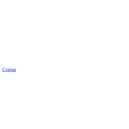
Статьи