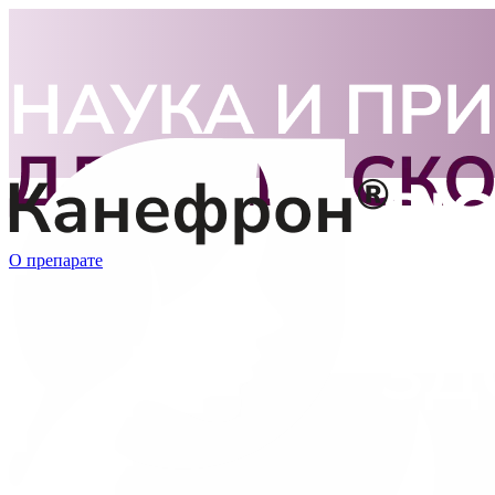
О препарате