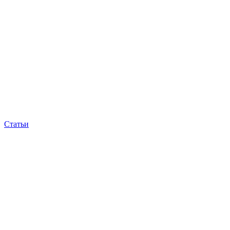
Статьи