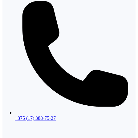
+375 (17) 388-75-27