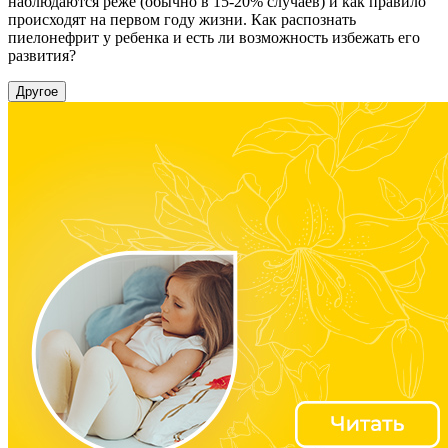
наблюдаются реже (обычно в 15-20% случаев) и как правило
происходят на первом году жизни. Как распознать
пиелонефрит у ребенка и есть ли возможность избежать его
развития?
Другое