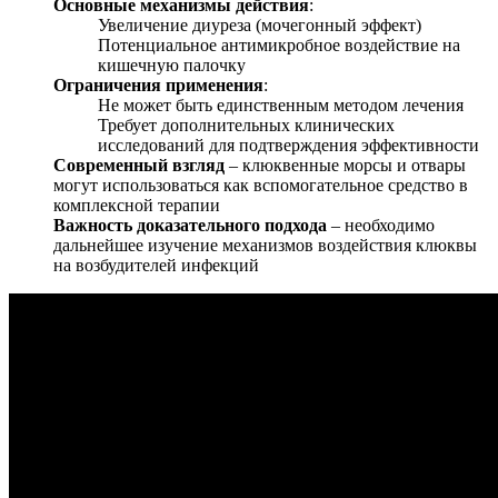
Основные механизмы действия
:
Увеличение диуреза (мочегонный эффект)
Потенциальное антимикробное воздействие на
кишечную палочку
Ограничения применения
:
Не может быть единственным методом лечения
Требует дополнительных клинических
исследований для подтверждения эффективности
Современный взгляд
– клюквенные морсы и отвары
могут использоваться как вспомогательное средство в
комплексной терапии
Важность доказательного подхода
– необходимо
дальнейшее изучение механизмов воздействия клюквы
на возбудителей инфекций