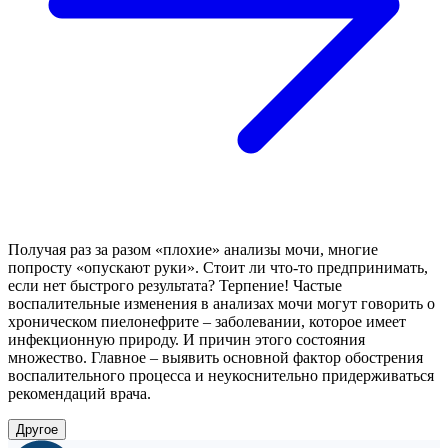
Получая раз за разом «плохие» анализы мочи, многие
попросту «опускают руки». Стоит ли что-то предпринимать,
если нет быстрого результата? Терпение! Частые
воспалительные изменения в анализах мочи могут говорить о
хроническом пиелонефрите – заболевании, которое имеет
инфекционную природу. И причин этого состояния
множество. Главное – выявить основной фактор обострения
воспалительного процесса и неукоснительно придерживаться
рекомендаций врача.
Другое