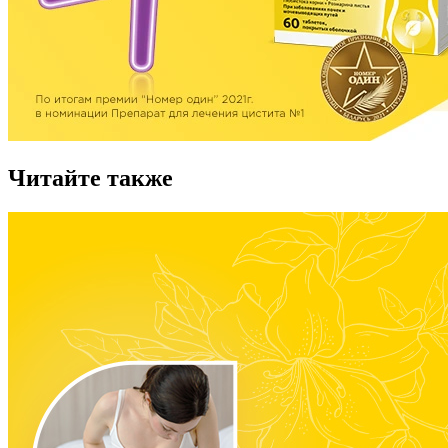
Читайте также