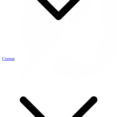
Статьи