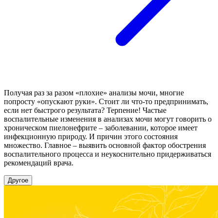
Получая раз за разом «плохие» анализы мочи, многие
попросту «опускают руки». Стоит ли что-то предпринимать,
если нет быстрого результата? Терпение! Частые
воспалительные изменения в анализах мочи могут говорить о
хроническом пиелонефрите – заболевании, которое имеет
инфекционную природу. И причин этого состояния
множество. Главное – выявить основной фактор обострения
воспалительного процесса и неукоснительно придерживаться
рекомендаций врача.
Другое