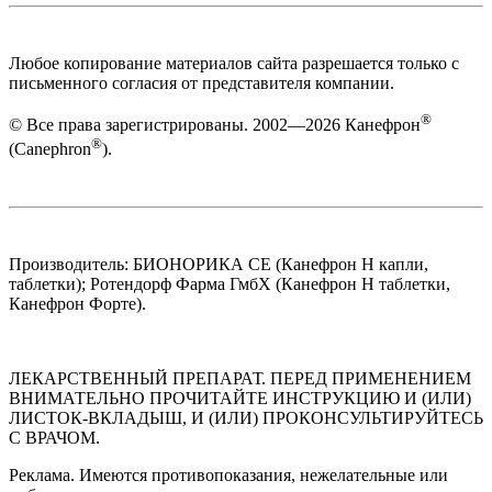
Любое копирование материалов сайта разрешается только с
письменного согласия от представителя компании.
®
© Все права зарегистрированы. 2002—2026 Канефрон
®
(Canephron
).
Производитель: БИОНОРИКА СЕ (Канефрон Н капли,
таблетки); Ротендорф Фарма ГмбХ (Канефрон Н таблетки,
Канефрон Форте).
ЛЕКАРСТВЕННЫЙ ПРЕПАРАТ. ПЕРЕД ПРИМЕНЕНИЕМ
ВНИМАТЕЛЬНО ПРОЧИТАЙТЕ ИНСТРУКЦИЮ И (ИЛИ)
ЛИСТОК-ВКЛАДЫШ, И (ИЛИ) ПРОКОНСУЛЬТИРУЙТЕСЬ
С ВРАЧОМ.
Реклама. Имеются противопоказания, нежелательные или