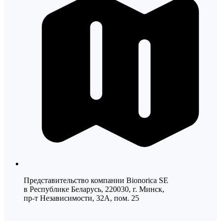
Представительство компании Bionorica SE
в Республике Беларусь, 220030, г. Минск,
пр-т Независимости, 32А, пом. 25