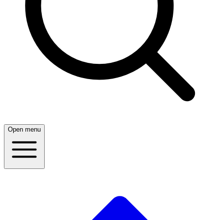
Open menu