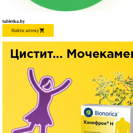
tabletka.by
Найти аптеку