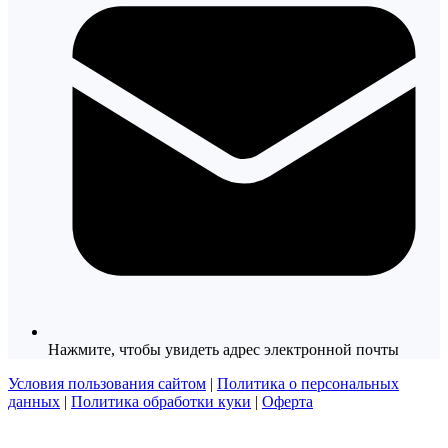
Нажмите, чтобы увидеть адрес электронной почты
Условия пользования сайтом
|
Политика о персональных
данных
|
Политика обработки куки
|
Оферта