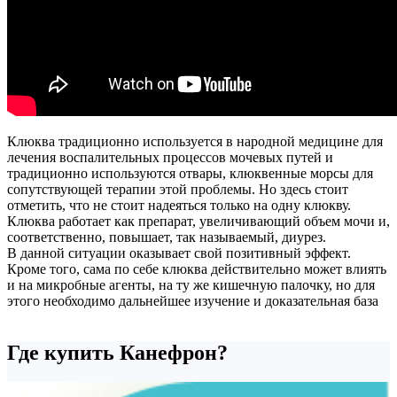
Клюква традиционно используется в народной медицине для
лечения воспалительных процессов мочевых путей и
традиционно используются отвары, клюквенные морсы для
сопутствующей терапии этой проблемы. Но здесь стоит
отметить, что не стоит надеяться только на одну клюкву.
Клюква работает как препарат, увеличивающий объем мочи и,
соответственно, повышает, так называемый, диурез.
В данной ситуации оказывает свой позитивный эффект.
Кроме того, сама по себе клюква действительно может влиять
и на микробные агенты, на ту же кишечную палочку, но для
этого необходимо дальнейшее изучение и доказательная база
Где купить Канефрон?