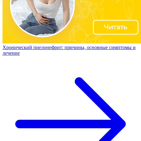
Хронический пиелонефрит: причины, основные симптомы и
лечение