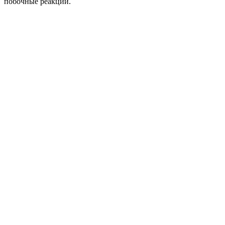
побочные реакции.