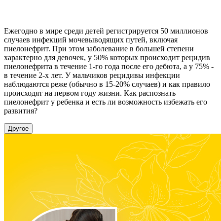
Ежегодно в мире среди детей регистрируется 50 миллионов
случаев инфекций мочевыводящих путей, включая
пиелонефрит. При этом заболевание в большей степени
характерно для девочек, у 50% которых происходит рецидив
пиелонефрита в течение 1-го года после его дебюта, а у 75% -
в течение 2-х лет. У мальчиков рецидивы инфекции
наблюдаются реже (обычно в 15-20% случаев) и как правило
происходят на первом году жизни. Как распознать
пиелонефрит у ребенка и есть ли возможность избежать его
развития?
Другое