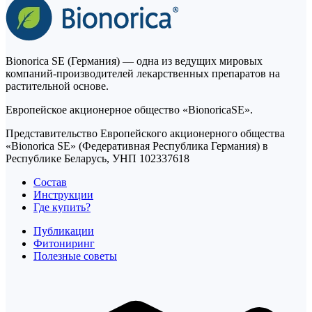
Bionorica SE (Германия) — одна из ведущих мировых
компаний-производителей лекарственных препаратов на
растительной основе.
Европейское акционерное общество «BionoricaSE».
Представительство Европейского акционерного общества
«Bionorica SE» (Федеративная Республика Германия) в
Республике Беларусь, УНП 102337618
Состав
Инструкции
Где купить?
Публикации
Фитониринг
Полезные советы