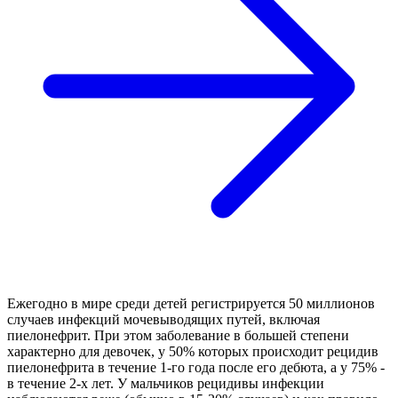
Ежегодно в мире среди детей регистрируется 50 миллионов
случаев инфекций мочевыводящих путей, включая
пиелонефрит. При этом заболевание в большей степени
характерно для девочек, у 50% которых происходит рецидив
пиелонефрита в течение 1-го года после его дебюта, а у 75% -
в течение 2-х лет. У мальчиков рецидивы инфекции