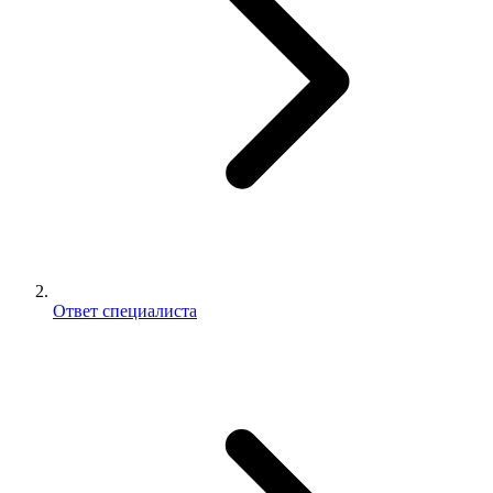
Ответ специалиста