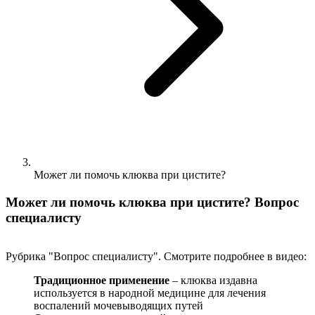
Может ли помочь клюква при цистите?
Может ли помочь клюква при цистите? Вопрос
специалисту
Рубрика "Вопрос специалисту". Смотрите подробнее в видео:
Традиционное применение
– клюква издавна
используется в народной медицине для лечения
воспалений мочевыводящих путей