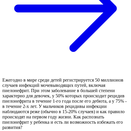
Ежегодно в мире среди детей регистрируется 50 миллионов
случаев инфекций мочевыводящих путей, включая
пиелонефрит. При этом заболевание в большей степени
характерно для девочек, у 50% которых происходит рецидив
пиелонефрита в течение 1-го года после его дебюта, а у 75% -
в течение 2-х лет. У мальчиков рецидивы инфекции
наблюдаются реже (обычно в 15-20% случаев) и как правило
происходят на первом году жизни. Как распознать
пиелонефрит у ребенка и есть ли возможность избежать его
развития?