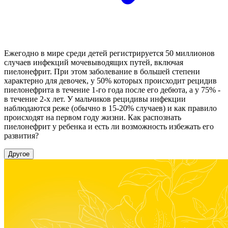
Ежегодно в мире среди детей регистрируется 50 миллионов
случаев инфекций мочевыводящих путей, включая
пиелонефрит. При этом заболевание в большей степени
характерно для девочек, у 50% которых происходит рецидив
пиелонефрита в течение 1-го года после его дебюта, а у 75% -
в течение 2-х лет. У мальчиков рецидивы инфекции
наблюдаются реже (обычно в 15-20% случаев) и как правило
происходят на первом году жизни. Как распознать
пиелонефрит у ребенка и есть ли возможность избежать его
развития?
Другое