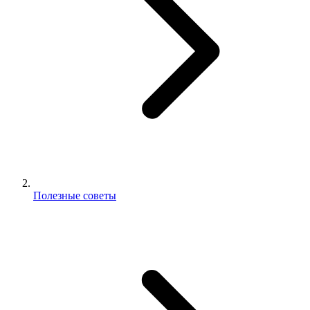
Полезные советы