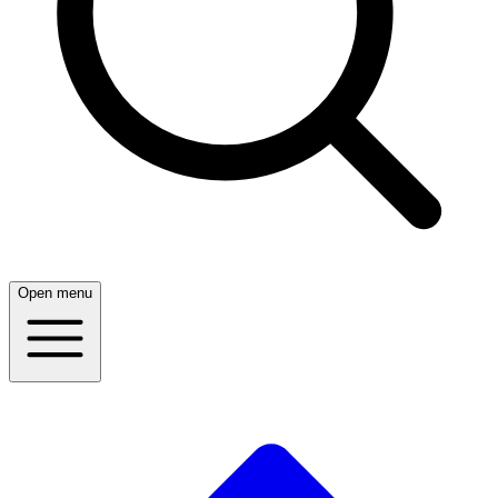
Open menu