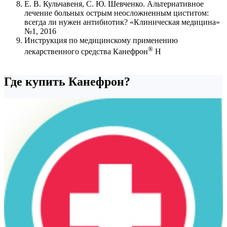
Е. В. Кульчавеня, С. Ю. Шевченко. Альтернативное
лечение больных острым неосложненным циститом:
всегда ли нужен антибиотик? «Клиническая медицина»
№1, 2016
Инструкция по медицинскому применению
®
лекарственного средства Канефрон
Н
Где купить Канефрон?