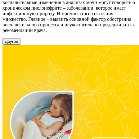
воспалительные изменения в анализах мочи могут говорить о
хроническом пиелонефрите – заболевании, которое имеет
инфекционную природу. И причин этого состояния
множество. Главное – выявить основной фактор обострения
воспалительного процесса и неукоснительно придерживаться
рекомендаций врача.
Другое