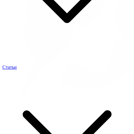
Статьи