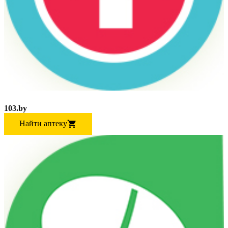
103.by
Найти аптеку