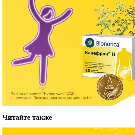
Читайте также