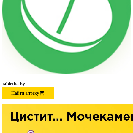
tabletka.by
Найти аптеку