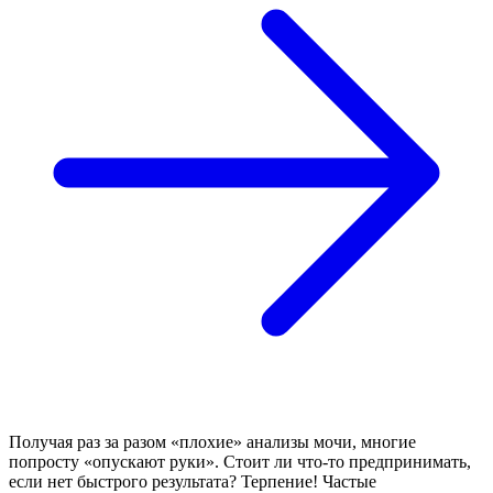
Получая раз за разом «плохие» анализы мочи, многие
попросту «опускают руки». Стоит ли что-то предпринимать,
если нет быстрого результата? Терпение! Частые