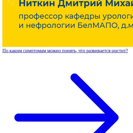
По каким симптомам можно понять, что развивается цистит?