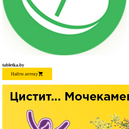
tabletka.by
Найти аптеку