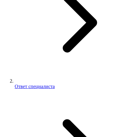
Ответ специалиста