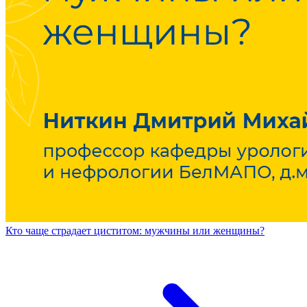
Кто чаще страдает циститом: мужчины или женщины?