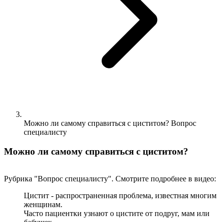
Можно ли самому справиться с циститом? Вопрос
специалисту
Можно ли самому справиться с циститом?
Рубрика "Вопрос специалисту". Смотрите подробнее в видео:
Цистит - распространенная проблема, известная многим
женщинам.
Часто пациентки узнают о цистите от подруг, мам или