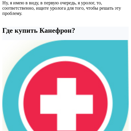
Ну, я имею в виду, в первую очередь, я уролог, то,
соответственно, ищите уролога для того, чтобы решать эту
проблему.
Где купить Канефрон?