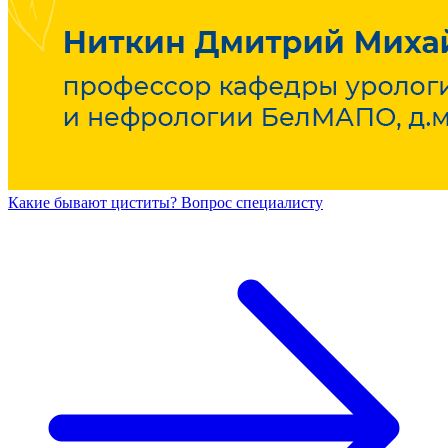
Какие бывают циститы? Вопрос специалисту