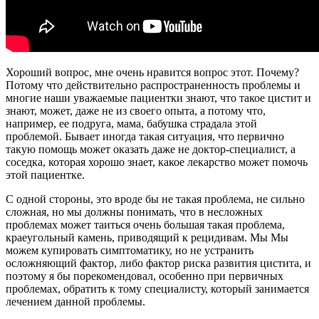
Хороший вопрос, мне очень нравится вопрос этот. Почему?
Потому что действительно распространенность проблемы и
многие наши уважаемые пациентки знают, что такое цистит и
знают, может, даже не из своего опыта, а потому что,
например, ее подруга, мама, бабушка страдала этой
проблемой. Бывает иногда такая ситуация, что первично
такую помощь может оказать даже не доктор-специалист, а
соседка, которая хорошо знает, какое лекарство может помочь
этой пациентке.
С одной стороны, это вроде бы не такая проблема, не сильно
сложная, но мы должны понимать, что в несложных
проблемах может таиться очень большая такая проблема,
краеугольный камень, приводящий к рецидивам. Мы Мы
можем купировать симптоматику, но не устранить
осложняющий фактор, либо фактор риска развития цистита, и
поэтому я бы порекомендовал, особенно при первичных
проблемах, обратить к тому специалисту, который занимается
лечением данной проблемы.