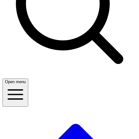
Open menu