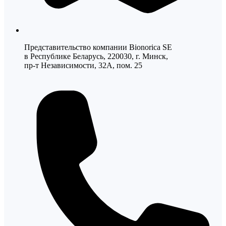
Представительство компании Bionorica SE
в Республике Беларусь, 220030, г. Минск,
пр-т Независимости, 32А, пом. 25