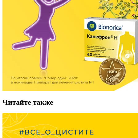
Читайте также