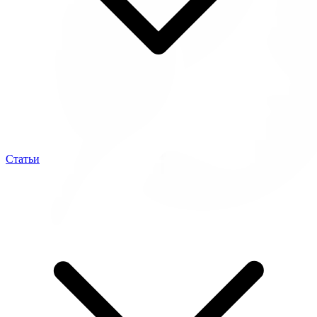
Статьи