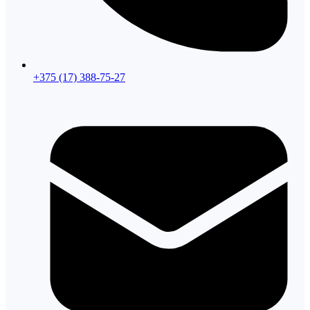
+375 (17) 388-75-27