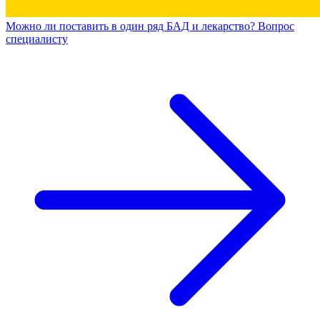
Можно ли поставить в один ряд БАД и лекарство? Вопрос
специалисту