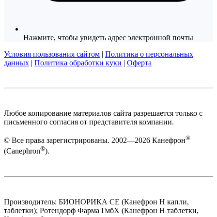
Нажмите, чтобы увидеть адрес электронной почты
Условия пользования сайтом
|
Политика о персональных
данных
|
Политика обработки куки
|
Оферта
Любое копирование материалов сайта разрешается только с
письменного согласия от представителя компании.
®
© Все права зарегистрированы. 2002—2026 Канефрон
®
(Canephron
).
Производитель: БИОНОРИКА СЕ (Канефрон Н капли,
таблетки); Ротендорф Фарма ГмбХ (Канефрон Н таблетки,