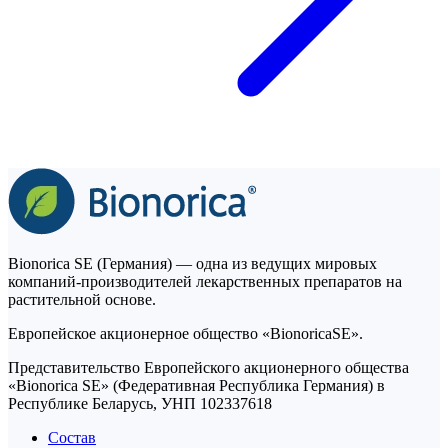
Bionorica SE (Германия) — одна из ведущих мировых
компаний-производителей лекарственных препаратов на
растительной основе.
Европейское акционерное общество «BionoricaSE».
Представительство Европейского акционерного общества
«Bionorica SE» (Федеративная Республика Германия) в
Республике Беларусь, УНП 102337618
Состав