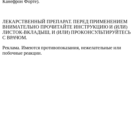
Канефрон Форте).
ЛЕКАРСТВЕННЫЙ ПРЕПАРАТ. ПЕРЕД ПРИМЕНЕНИЕМ
ВНИМАТЕЛЬНО ПРОЧИТАЙТЕ ИНСТРУКЦИЮ И (ИЛИ)
ЛИСТОК-ВКЛАДЫШ, И (ИЛИ) ПРОКОНСУЛЬТИРУЙТЕСЬ
С ВРАЧОМ.
Реклама. Имеются противопоказания, нежелательные или
побочные реакции.